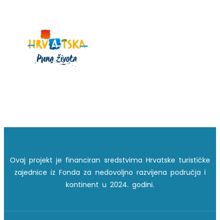
Ovaj projekt je financiran sredstvima Hrvatske turističke
zajednice iz Fonda za nedovoljno razvijena područja i
kontinent u 2024. godini.