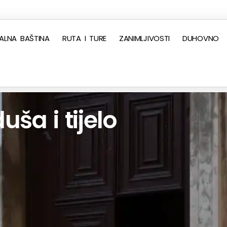
ALNA BAŠTINA
RUTA I TURE
ZANIMLJIVOSTI
DUHOVNO
ša i tijelo