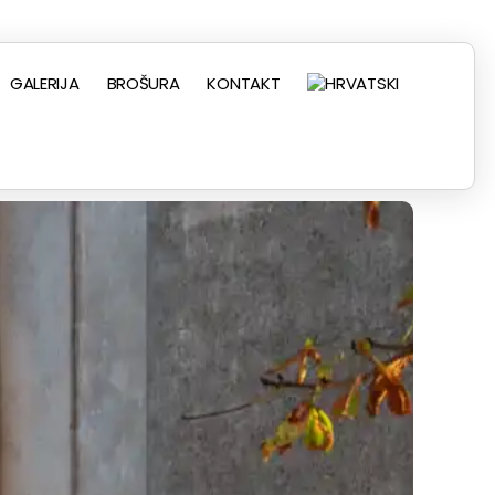
GALERIJA
BROŠURA
KONTAKT