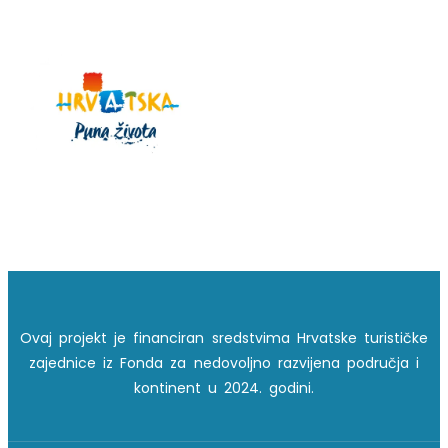
Ovaj projekt je financiran sredstvima Hrvatske turističke
zajednice iz Fonda za nedovoljno razvijena područja i
kontinent u 2024. godini.