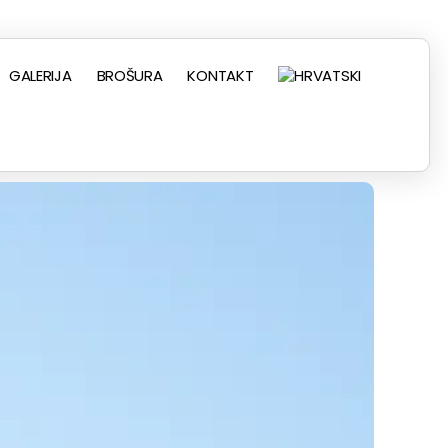
GALERIJA
BROŠURA
KONTAKT