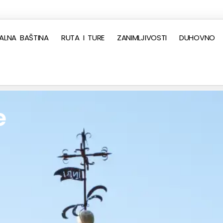
ALNA BAŠTINA
RUTA I TURE
ZANIMLJIVOSTI
DUHOVNO
e