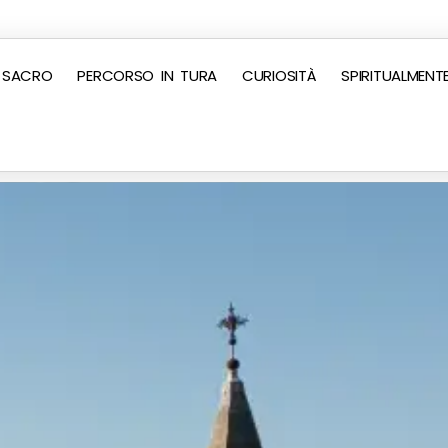
 SACRO
PERCORSO IN TURA
CURIOSITÀ
SPIRITUALMENT