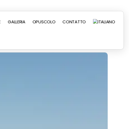
E
GALLERIA
OPUSCOLO
CONTATTO