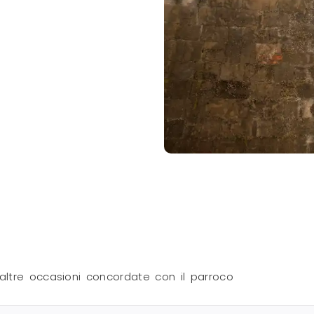
n altre occasioni concordate con il parroco