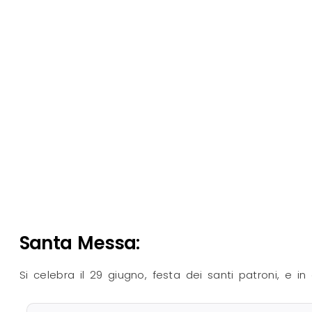
Santa Messa:
Si celebra il 29 giugno, festa dei santi patroni, e i